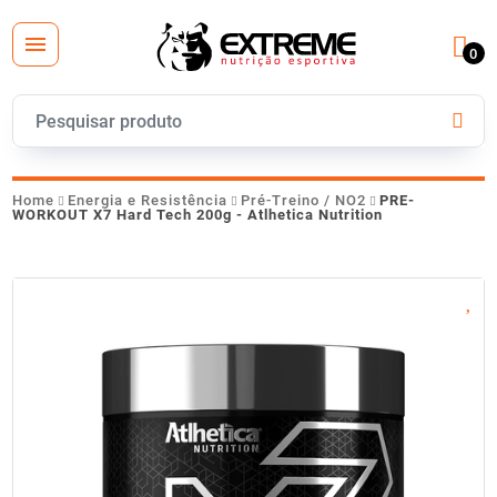
0
Home
Energia e Resistência
Pré-Treino / NO2
PRE-
WORKOUT X7 Hard Tech 200g - Atlhetica Nutrition