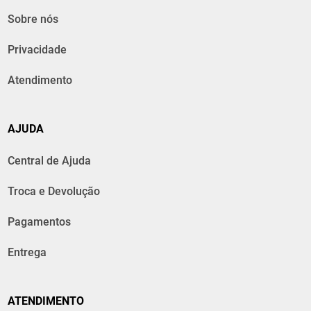
Sobre nós
Privacidade
Atendimento
AJUDA
Central de Ajuda
Troca e Devolução
Pagamentos
Entrega
ATENDIMENTO