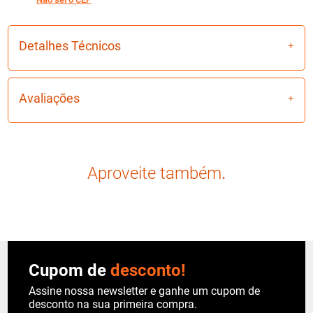
Detalhes Técnicos
Avaliações
Aproveite também
.
Cupom de
desconto!
Assine nossa newsletter e ganhe um cupom de
desconto na sua primeira compra.