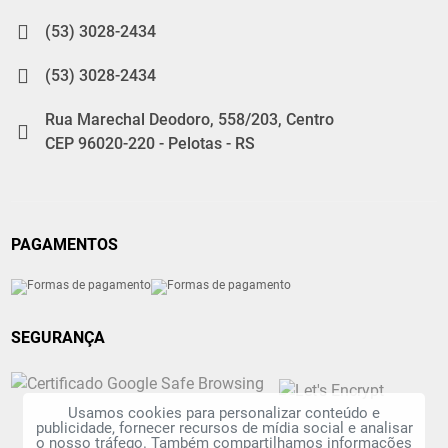
(53) 3028-2434
(53) 3028-2434
Rua Marechal Deodoro, 558/203, Centro
CEP 96020-220 - Pelotas - RS
PAGAMENTOS
SEGURANÇA
Usamos cookies para personalizar conteúdo e
publicidade, fornecer recursos de mídia social e analisar
o nosso tráfego. Também compartilhamos informações