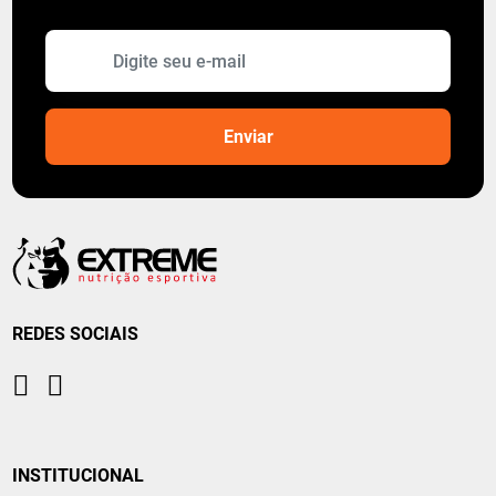
REDES SOCIAIS
INSTITUCIONAL