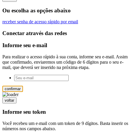
Ou escolha as opções abaixo
receber senha de acesso rápido por email
Conectar através das redes
Informe seu e-mail
Para realizar o acesso rápido à sua conta, informe seu e-mail. Assim
que confirmado, enviaremos um código de 6 dígitos para o seu e-
mail, que deverá ser inserido na próxima etapa.
confirmar
voltar
Informe seu token
Você recebeu um e-mail com um token de 9 dígitos. Basta inserir os
números nos campos abaixo.