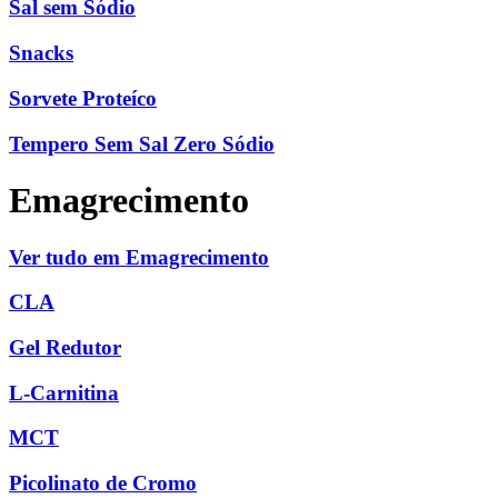
Sal sem Sódio
Snacks
Sorvete Proteíco
Tempero Sem Sal Zero Sódio
Emagrecimento
Ver tudo em Emagrecimento
CLA
Gel Redutor
L-Carnitina
MCT
Picolinato de Cromo