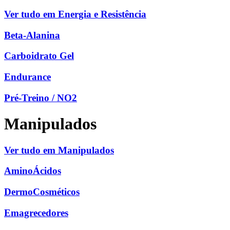
Ver tudo em Energia e Resistência
Beta-Alanina
Carboidrato Gel
Endurance
Pré-Treino / NO2
Manipulados
Ver tudo em Manipulados
AminoÁcidos
DermoCosméticos
Emagrecedores