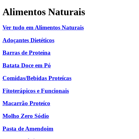
Alimentos Naturais
Ver tudo em Alimentos Naturais
Adoçantes Dietéticos
Barras de Proteína
Batata Doce em Pó
Comidas/Bebidas Proteícas
Fitoterápicos e Funcionais
Macarrão Proteíco
Molho Zero Sódio
Pasta de Amendoim