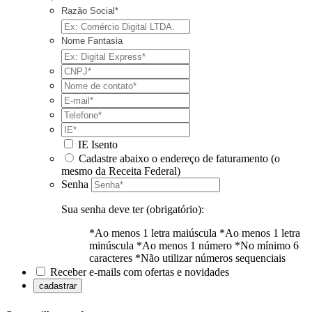
Razão Social*
Nome Fantasia
IE Isento
Cadastre abaixo o endereço de faturamento (o
mesmo da Receita Federal)
Senha
Sua senha deve ter (obrigatório):
*Ao menos 1 letra maiúscula
*Ao menos 1 letra
minúscula
*Ao menos 1 número
*No mínimo 6
caracteres
*Não utilizar números sequenciais
Receber e-mails com ofertas e novidades
cadastrar