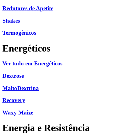
Redutores de Apetite
Shakes
Termogênicos
Energéticos
Ver tudo em Energéticos
Dextrose
MaltoDextrina
Recovery
Waxy Maize
Energia e Resistência