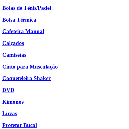
Bolas de Tênis/Padel
Bolsa Térmica
Cafeteira Manual
Calçados
Camisetas
Cinto para Musculação
Coqueteleira Shaker
DVD
Kimonos
Luvas
Protetor Bucal