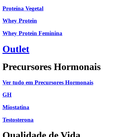
Proteína Vegetal
Whey Protein
Whey Protein Feminina
Outlet
Precursores Hormonais
Ver tudo em Precursores Hormonais
GH
Miostatina
Testosterona
Qualidade de Vida