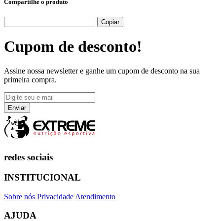
Compartilhe o produto
Copiar
Cupom de
desconto!
Assine nossa newsletter e ganhe um cupom de desconto na sua
primeira compra.
redes sociais
INSTITUCIONAL
Sobre nós
Privacidade
Atendimento
AJUDA