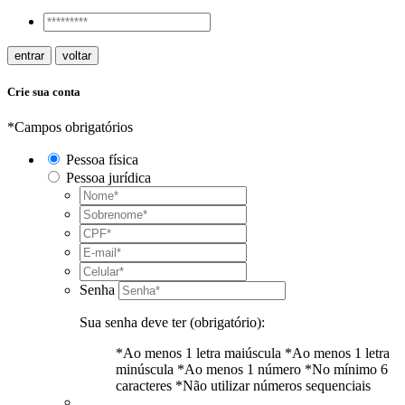
entrar
voltar
Crie sua conta
*Campos obrigatórios
Pessoa física
Pessoa jurídica
Senha
Sua senha deve ter (obrigatório):
*Ao menos 1 letra maiúscula
*Ao menos 1 letra
minúscula
*Ao menos 1 número
*No mínimo 6
caracteres
*Não utilizar números sequenciais