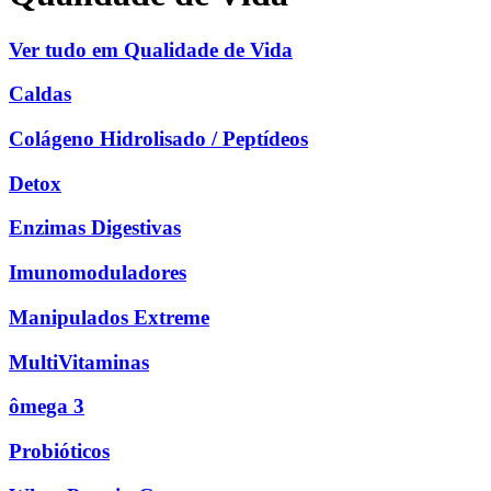
Ver tudo em Qualidade de Vida
Caldas
Colágeno Hidrolisado / Peptídeos
Detox
Enzimas Digestivas
Imunomoduladores
Manipulados Extreme
MultiVitaminas
ômega 3
Probióticos