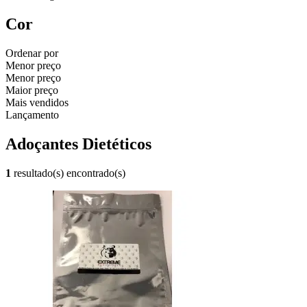
Cor
Ordenar por
Menor preço
Menor preço
Maior preço
Mais vendidos
Lançamento
Adoçantes Dietéticos
1
resultado(s) encontrado(s)