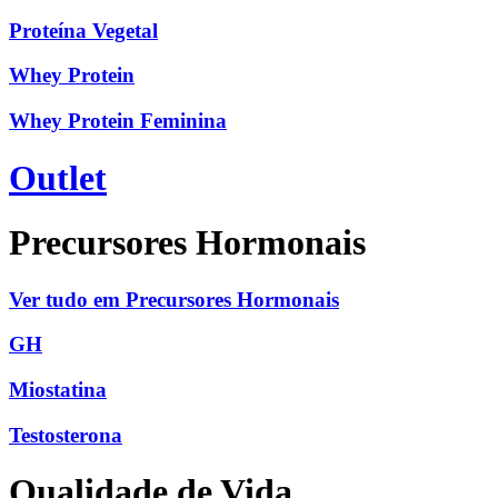
Proteína Vegetal
Whey Protein
Whey Protein Feminina
Outlet
Precursores Hormonais
Ver tudo em Precursores Hormonais
GH
Miostatina
Testosterona
Qualidade de Vida