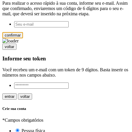
Para realizar o acesso rápido à sua conta, informe seu e-mail. Assim
que confirmado, enviaremos um código de 6 dígitos para o seu e-
mail, que deverá ser inserido na próxima etapa.
confirmar
voltar
Informe seu token
Você recebeu um e-mail com um token de 9 dígitos. Basta inserir os
números nos campos abaixo.
entrar
voltar
Crie sua conta
*Campos obrigatórios
Pessoa física