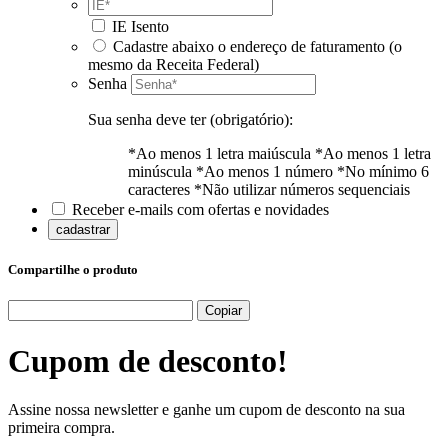
IE Isento
Cadastre abaixo o endereço de faturamento (o
mesmo da Receita Federal)
Senha
Sua senha deve ter (obrigatório):
*Ao menos 1 letra maiúscula
*Ao menos 1 letra
minúscula
*Ao menos 1 número
*No mínimo 6
caracteres
*Não utilizar números sequenciais
Receber e-mails com ofertas e novidades
cadastrar
Compartilhe o produto
Copiar
Cupom de
desconto!
Assine nossa newsletter e ganhe um cupom de desconto na sua
primeira compra.