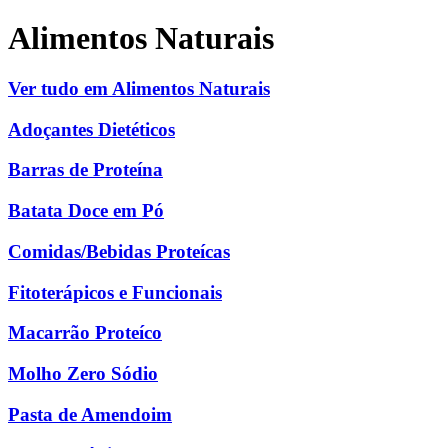
Alimentos Naturais
Ver tudo em Alimentos Naturais
Adoçantes Dietéticos
Barras de Proteína
Batata Doce em Pó
Comidas/Bebidas Proteícas
Fitoterápicos e Funcionais
Macarrão Proteíco
Molho Zero Sódio
Pasta de Amendoim