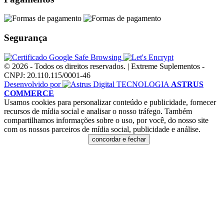
Segurança
© 2026 - Todos os direitos reservados. | Extreme Suplementos -
CNPJ: 20.110.115/0001-46
Desenvolvido por
TECNOLOGIA
ASTRUS
COMMERCE
Usamos cookies para personalizar conteúdo e publicidade, fornecer
recursos de mídia social e analisar o nosso tráfego. Também
compartilhamos informações sobre o uso, por você, do nosso site
com os nossos parceiros de mídia social, publicidade e análise.
Clique aqui e saiba mais
concordar e fechar