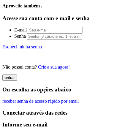
Aproveite também
.
Acesse sua conta com e-mail e senha
E-mail
Senha
Esqueci minha senha
|
Não possui conta?
Crie a sua agora!
entrar
Ou escolha as opções abaixo
receber senha de acesso rápido por email
Conectar através das redes
Informe seu e-mail