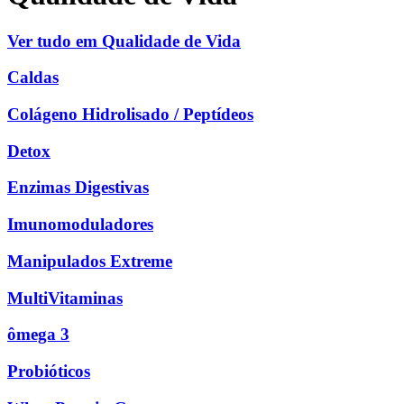
Ver tudo em Qualidade de Vida
Caldas
Colágeno Hidrolisado / Peptídeos
Detox
Enzimas Digestivas
Imunomoduladores
Manipulados Extreme
MultiVitaminas
ômega 3
Probióticos