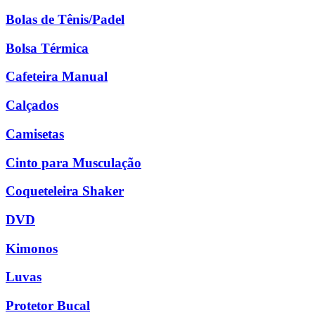
Bolas de Tênis/Padel
Bolsa Térmica
Cafeteira Manual
Calçados
Camisetas
Cinto para Musculação
Coqueteleira Shaker
DVD
Kimonos
Luvas
Protetor Bucal