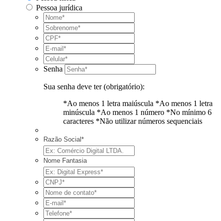
Pessoa jurídica
Senha
Sua senha deve ter (obrigatório):
*Ao menos 1 letra maiúscula
*Ao menos 1 letra
minúscula
*Ao menos 1 número
*No mínimo 6
caracteres
*Não utilizar números sequenciais
Razão Social*
Nome Fantasia