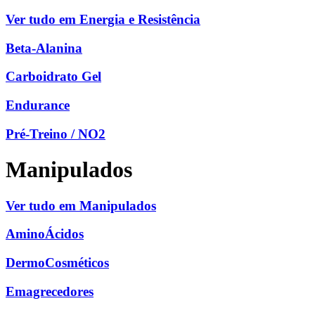
Ver tudo em Energia e Resistência
Beta-Alanina
Carboidrato Gel
Endurance
Pré-Treino / NO2
Manipulados
Ver tudo em Manipulados
AminoÁcidos
DermoCosméticos
Emagrecedores