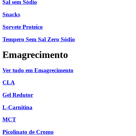
Sal sem Sódio
Snacks
Sorvete Proteíco
Tempero Sem Sal Zero Sódio
Emagrecimento
Ver tudo em Emagrecimento
CLA
Gel Redutor
L-Carnitina
MCT
Picolinato de Cromo