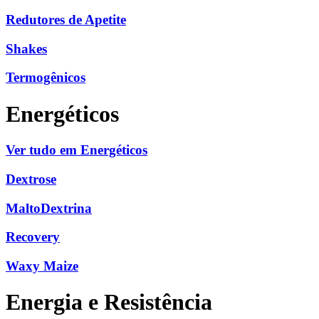
Redutores de Apetite
Shakes
Termogênicos
Energéticos
Ver tudo em Energéticos
Dextrose
MaltoDextrina
Recovery
Waxy Maize
Energia e Resistência