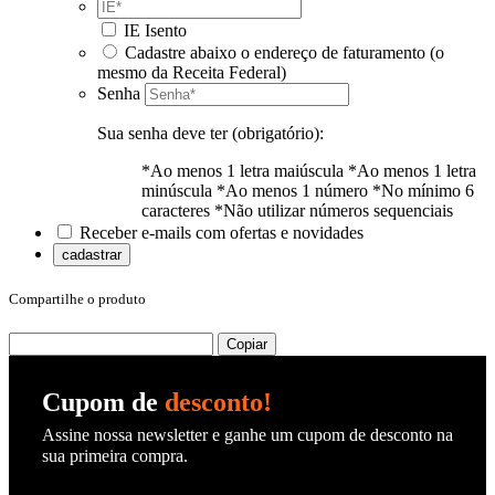
IE Isento
Cadastre abaixo o endereço de faturamento (o
mesmo da Receita Federal)
Senha
Sua senha deve ter (obrigatório):
*Ao menos 1 letra maiúscula
*Ao menos 1 letra
minúscula
*Ao menos 1 número
*No mínimo 6
caracteres
*Não utilizar números sequenciais
Receber e-mails com ofertas e novidades
cadastrar
Compartilhe o produto
Copiar
Cupom de
desconto!
Assine nossa newsletter e ganhe um cupom de desconto na
sua primeira compra.