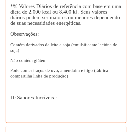
*% Valores Diários de referência com base em uma
dieta de 2.000 kcal ou 8.400 kJ. Seus valores
diários podem ser maiores ou menores dependendo
de suas necessidades energéticas.
Observações:
Contém derivados de leite e soja (emulsificante lecitina de
soja)
Não contém glúten
Pode conter traços de ovo, amendoim e trigo (fábrica
compartilha linha de produção)
10 Sabores Incríveis :