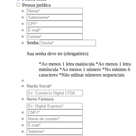
Pessoa jurídica
Senha
Sua senha deve ter (obrigatório):
*Ao menos 1 letra maiúscula
*Ao menos 1 letra
minúscula
*Ao menos 1 número
*No mínimo 6
caracteres
*Não utilizar números sequenciais
Razão Social*
Nome Fantasia