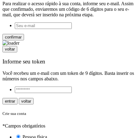
Para realizar o acesso rápido à sua conta, informe seu e-mail. Assim
que confirmado, enviaremos um código de 6 dígitos para o seu e-
mail, que deverá ser inserido na próxima etapa.
confirmar
voltar
Informe seu token
Você recebeu um e-mail com um token de 9 dígitos. Basta inserir os
números nos campos abaixo.
entrar
voltar
Crie sua conta
*Campos obrigatórios
Pessoa física