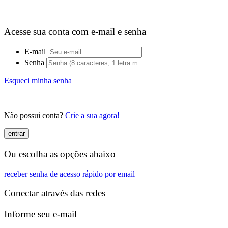
Acesse sua conta com e-mail e senha
E-mail
Senha
Esqueci minha senha
|
Não possui conta?
Crie a sua agora!
entrar
Ou escolha as opções abaixo
receber senha de acesso rápido por email
Conectar através das redes
Informe seu e-mail