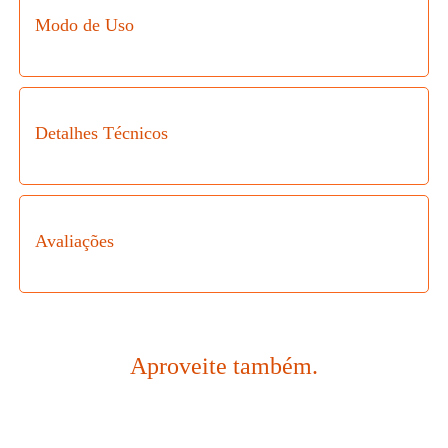
Modo de Uso
Detalhes Técnicos
Avaliações
Aproveite também
.