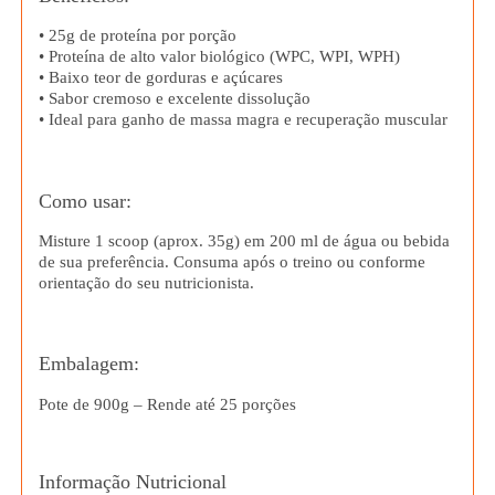
• 25g de proteína por porção
• Proteína de alto valor biológico (WPC, WPI, WPH)
• Baixo teor de gorduras e açúcares
• Sabor cremoso e excelente dissolução
• Ideal para ganho de massa magra e recuperação muscular
Como usar:
Misture 1 scoop (aprox. 35g) em 200 ml de água ou bebida
de sua preferência. Consuma após o treino ou conforme
orientação do seu nutricionista.
Embalagem:
Pote de 900g – Rende até 25 porções
Informação Nutricional