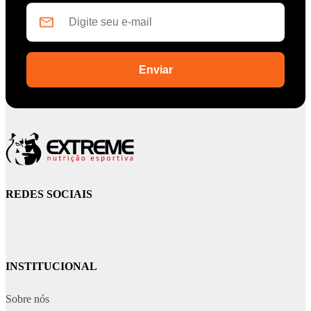
REDES SOCIAIS
INSTITUCIONAL
Sobre nós