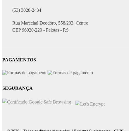
(53) 3028-2434
Rua Marechal Deodoro, 558/203, Centro
CEP 96020-220 - Pelotas - RS
PAGAMENTOS
SEGURANÇA