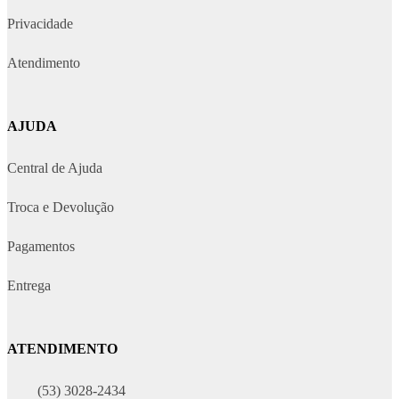
Privacidade
Atendimento
AJUDA
Central de Ajuda
Troca e Devolução
Pagamentos
Entrega
ATENDIMENTO
(53) 3028-2434