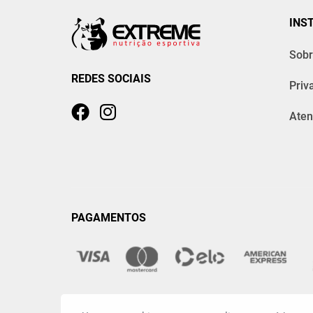
INS
Sobr
REDES SOCIAIS
Priv
Aten
PAGAMENTOS