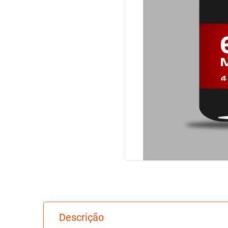
Descrição