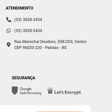
ATENDIMENTO
(53) 3028-2434
(53) 3028-2434
Rua Marechal Deodoro, 558/203, Centro
CEP 96020-220 - Pelotas - RS
SEGURANÇA