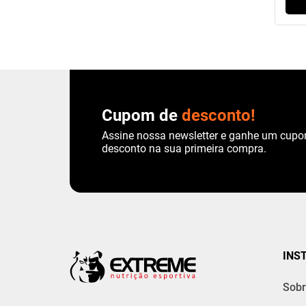
Cupom de
desconto!
Assine nossa newsletter e ganhe um cup
desconto na sua primeira compra.
INS
Sobr