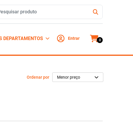
S DEPARTAMENTOS
Entrar
0
Ordenar por
Menor preço