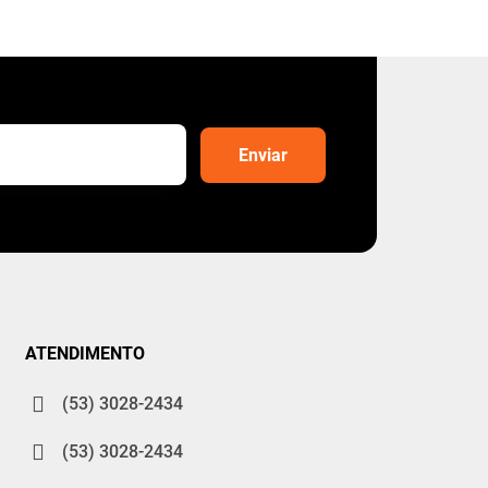
ATENDIMENTO
(53) 3028-2434
(53) 3028-2434