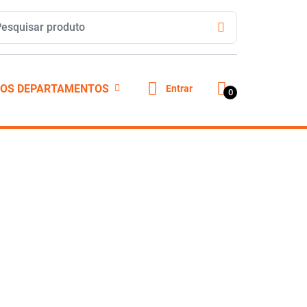
OS DEPARTAMENTOS
Entrar
0