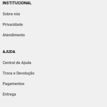
INSTITUCIONAL
Sobre nós
Privacidade
Atendimento
AJUDA
Central de Ajuda
Troca e Devolução
Pagamentos
Entrega