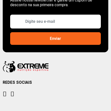
Assine nossa newsletter e ganhe um cupom de
desconto na sua primeira compra.
REDES SOCIAIS