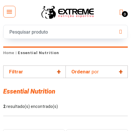
0
Home
Essential Nutrition
Filtrar
Ordenar
por
Essential Nutrition
2
resultado(s) encontrado(s)