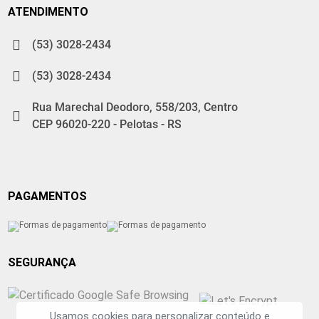
ATENDIMENTO
(53) 3028-2434
(53) 3028-2434
Rua Marechal Deodoro, 558/203, Centro
CEP 96020-220 - Pelotas - RS
PAGAMENTOS
SEGURANÇA
Usamos cookies para personalizar conteúdo e