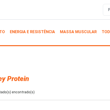
TO
ENERGIA E RESISTÊNCIA
MASSA MUSCULAR
TOD
y Protein
tado(s) encontrado(s)