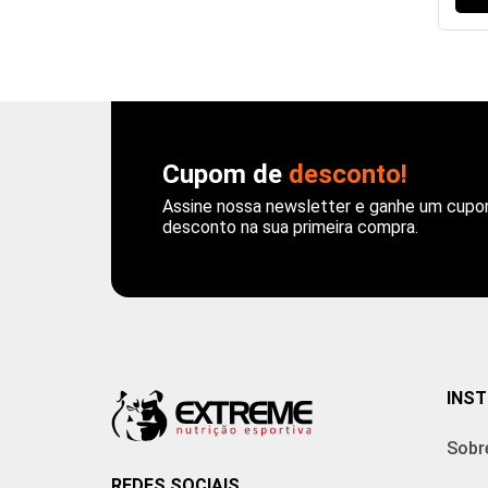
Cupom de
desconto!
Assine nossa newsletter e ganhe um cup
desconto na sua primeira compra.
INST
Sobr
REDES SOCIAIS