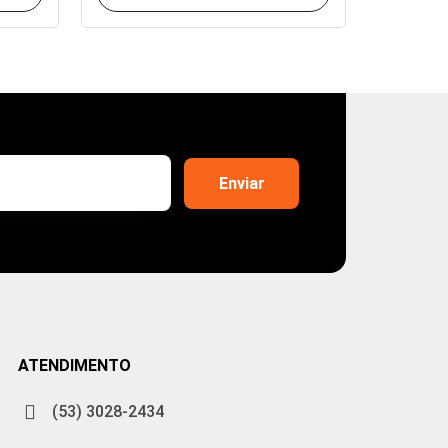
ATENDIMENTO
(53) 3028-2434