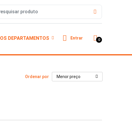
OS DEPARTAMENTOS
Entrar
0
Ordenar por
Menor preço