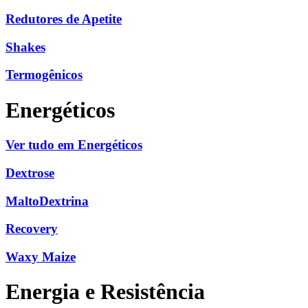
Redutores de Apetite
Shakes
Termogênicos
Energéticos
Ver tudo em Energéticos
Dextrose
MaltoDextrina
Recovery
Waxy Maize
Energia e Resistência