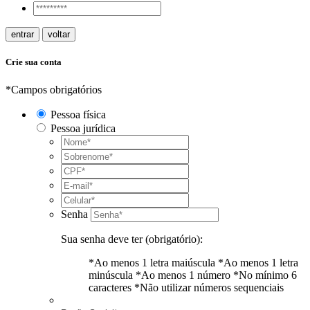
entrar
voltar
Crie sua conta
*Campos obrigatórios
Pessoa física
Pessoa jurídica
Senha
Sua senha deve ter (obrigatório):
*Ao menos 1 letra maiúscula
*Ao menos 1 letra
minúscula
*Ao menos 1 número
*No mínimo 6
caracteres
*Não utilizar números sequenciais