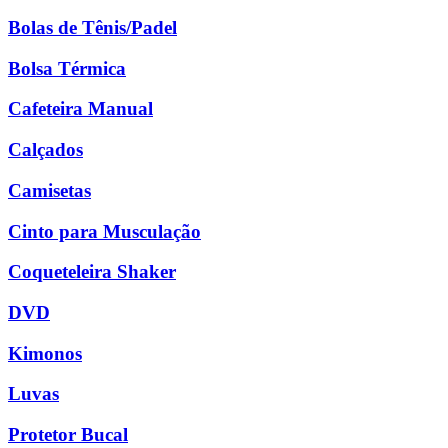
Bolas de Tênis/Padel
Bolsa Térmica
Cafeteira Manual
Calçados
Camisetas
Cinto para Musculação
Coqueteleira Shaker
DVD
Kimonos
Luvas
Protetor Bucal