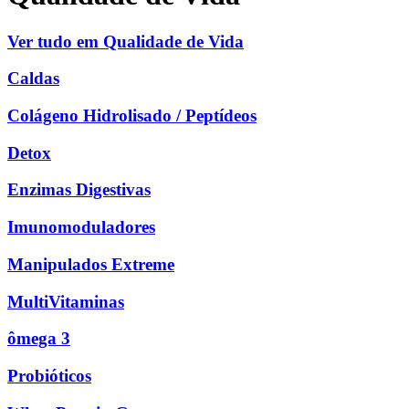
Ver tudo em Qualidade de Vida
Caldas
Colágeno Hidrolisado / Peptídeos
Detox
Enzimas Digestivas
Imunomoduladores
Manipulados Extreme
MultiVitaminas
ômega 3
Probióticos