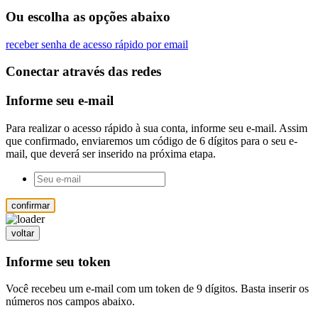
Ou escolha as opções abaixo
receber senha de acesso rápido por email
Conectar através das redes
Informe seu e-mail
Para realizar o acesso rápido à sua conta, informe seu e-mail. Assim
que confirmado, enviaremos um código de 6 dígitos para o seu e-
mail, que deverá ser inserido na próxima etapa.
confirmar
voltar
Informe seu token
Você recebeu um e-mail com um token de 9 dígitos. Basta inserir os
números nos campos abaixo.