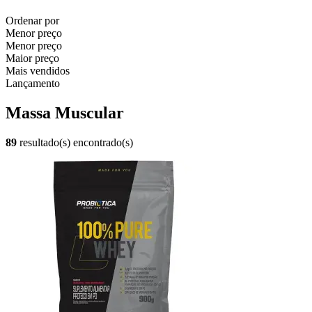
Ordenar por
Menor preço
Menor preço
Maior preço
Mais vendidos
Lançamento
Massa Muscular
89
resultado(s) encontrado(s)