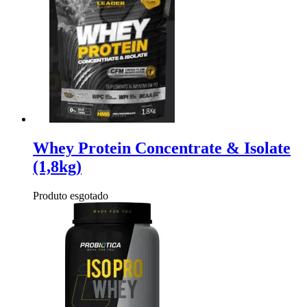
Whey Protein Concentrate & Isolate
(1,8kg)
Produto esgotado