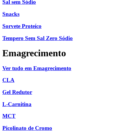
Sal sem Sódio
Snacks
Sorvete Proteíco
Tempero Sem Sal Zero Sódio
Emagrecimento
Ver tudo em Emagrecimento
CLA
Gel Redutor
L-Carnitina
MCT
Picolinato de Cromo