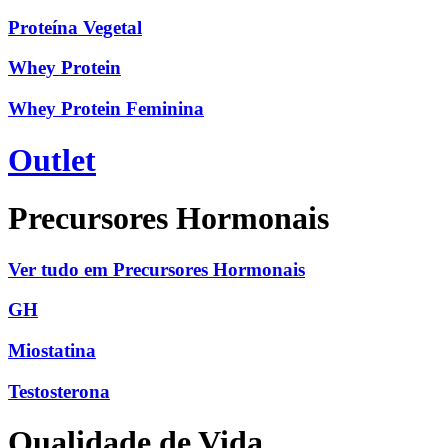
Proteína Vegetal
Whey Protein
Whey Protein Feminina
Outlet
Precursores Hormonais
Ver tudo em Precursores Hormonais
GH
Miostatina
Testosterona
Qualidade de Vida