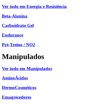
Ver tudo em Energia e Resistência
Beta-Alanina
Carboidrato Gel
Endurance
Pré-Treino / NO2
Manipulados
Ver tudo em Manipulados
AminoÁcidos
DermoCosméticos
Emagrecedores