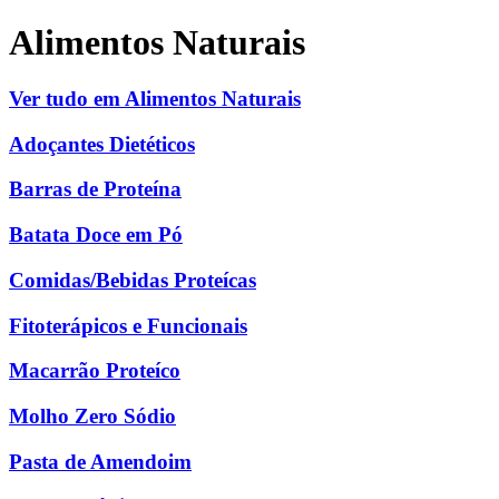
Alimentos Naturais
Ver tudo em Alimentos Naturais
Adoçantes Dietéticos
Barras de Proteína
Batata Doce em Pó
Comidas/Bebidas Proteícas
Fitoterápicos e Funcionais
Macarrão Proteíco
Molho Zero Sódio
Pasta de Amendoim