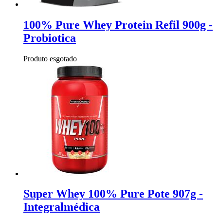
100% Pure Whey Protein Refil 900g -
Probiotica
Produto esgotado
Super Whey 100% Pure Pote 907g -
Integralmédica