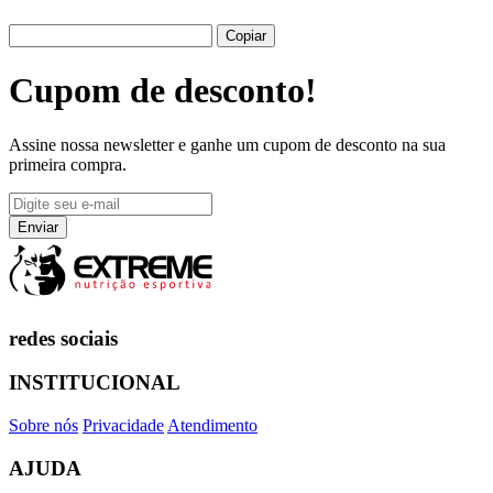
Copiar
Cupom de
desconto!
Assine nossa newsletter e ganhe um cupom de desconto na sua
primeira compra.
redes sociais
INSTITUCIONAL
Sobre nós
Privacidade
Atendimento
AJUDA