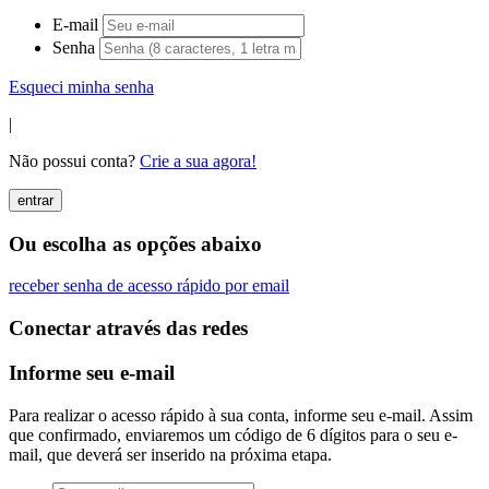
E-mail
Senha
Esqueci minha senha
|
Não possui conta?
Crie a sua agora!
entrar
Ou escolha as opções abaixo
receber senha de acesso rápido por email
Conectar através das redes
Informe seu e-mail
Para realizar o acesso rápido à sua conta, informe seu e-mail. Assim
que confirmado, enviaremos um código de 6 dígitos para o seu e-
mail, que deverá ser inserido na próxima etapa.