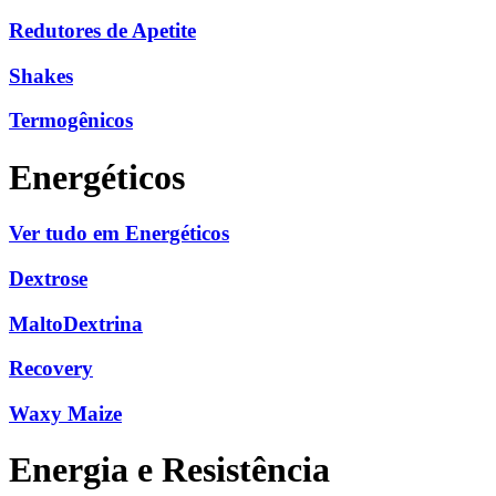
Redutores de Apetite
Shakes
Termogênicos
Energéticos
Ver tudo em Energéticos
Dextrose
MaltoDextrina
Recovery
Waxy Maize
Energia e Resistência