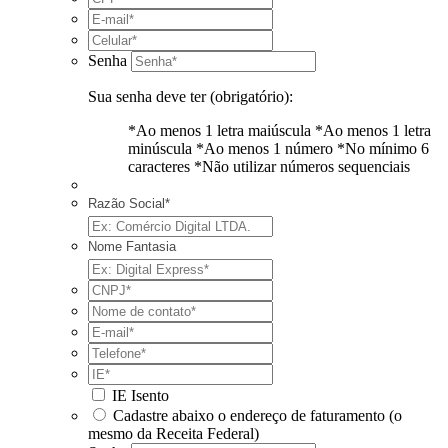
Senha
Sua senha deve ter (obrigatório):
*Ao menos 1 letra maiúscula
*Ao menos 1 letra
minúscula
*Ao menos 1 número
*No mínimo 6
caracteres
*Não utilizar números sequenciais
Razão Social*
Nome Fantasia
IE Isento
Cadastre abaixo o endereço de faturamento (o
mesmo da Receita Federal)