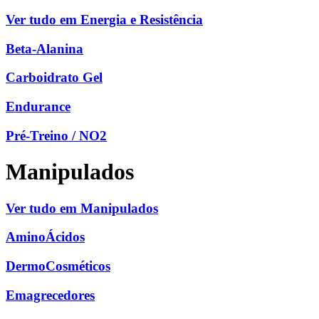
Ver tudo em Energia e Resistência
Beta-Alanina
Carboidrato Gel
Endurance
Pré-Treino / NO2
Manipulados
Ver tudo em Manipulados
AminoÁcidos
DermoCosméticos
Emagrecedores