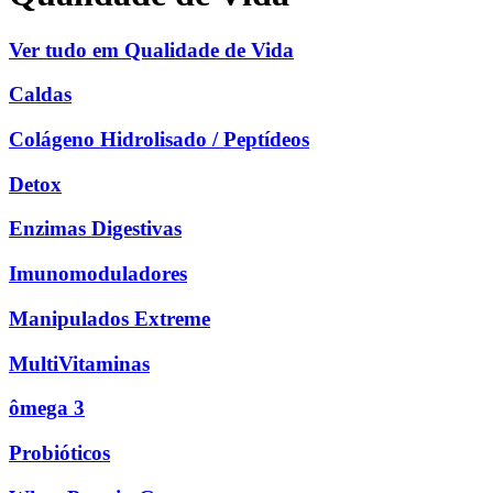
Ver tudo em Qualidade de Vida
Caldas
Colágeno Hidrolisado / Peptídeos
Detox
Enzimas Digestivas
Imunomoduladores
Manipulados Extreme
MultiVitaminas
ômega 3
Probióticos