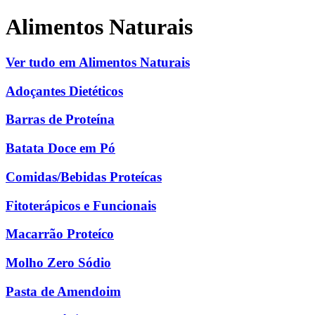
Alimentos Naturais
Ver tudo em Alimentos Naturais
Adoçantes Dietéticos
Barras de Proteína
Batata Doce em Pó
Comidas/Bebidas Proteícas
Fitoterápicos e Funcionais
Macarrão Proteíco
Molho Zero Sódio
Pasta de Amendoim