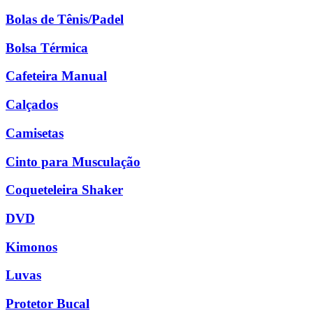
Bolas de Tênis/Padel
Bolsa Térmica
Cafeteira Manual
Calçados
Camisetas
Cinto para Musculação
Coqueteleira Shaker
DVD
Kimonos
Luvas
Protetor Bucal