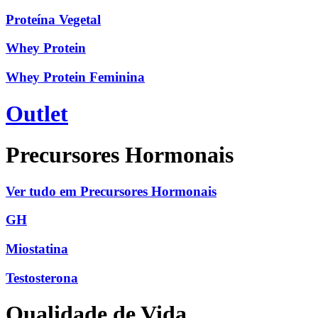
Proteína Vegetal
Whey Protein
Whey Protein Feminina
Outlet
Precursores Hormonais
Ver tudo em Precursores Hormonais
GH
Miostatina
Testosterona
Qualidade de Vida