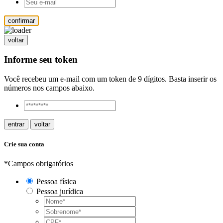
confirmar
voltar
Informe seu token
Você recebeu um e-mail com um token de 9 dígitos. Basta inserir os
números nos campos abaixo.
entrar
voltar
Crie sua conta
*Campos obrigatórios
Pessoa física
Pessoa jurídica