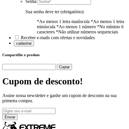
Senha
Sua senha deve ter (obrigatório):
*Ao menos 1 letra maiúscula
*Ao menos 1 letra
minúscula
*Ao menos 1 número
*No mínimo 6
caracteres
*Não utilizar números sequenciais
Receber e-mails com ofertas e novidades
cadastrar
Compartilhe o produto
Copiar
Cupom de
desconto!
Assine nossa newsletter e ganhe um cupom de desconto na sua
primeira compra.