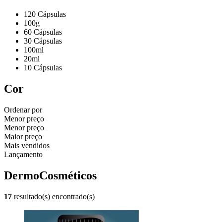
120 Cápsulas
100g
60 Cápsulas
30 Cápsulas
100ml
20ml
10 Cápsulas
Cor
Ordenar por
Menor preço
Menor preço
Maior preço
Mais vendidos
Lançamento
DermoCosméticos
17
resultado(s) encontrado(s)