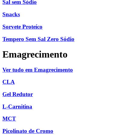
Sal sem Sódio
Snacks
Sorvete Proteíco
Tempero Sem Sal Zero Sódio
Emagrecimento
Ver tudo em Emagrecimento
CLA
Gel Redutor
L-Carnitina
MCT
Picolinato de Cromo